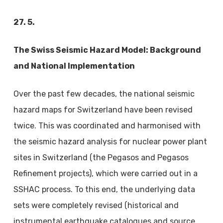
27. 5.
The Swiss Seismic Hazard Model: Background
and National Implementation
Over the past few decades, the national seismic
hazard maps for Switzerland have been revised
twice. This was coordinated and harmonised with
the seismic hazard analysis for nuclear power plant
sites in Switzerland (the Pegasos and Pegasos
Refinement projects), which were carried out in a
SSHAC process. To this end, the underlying data
sets were completely revised (historical and
instrumental earthquake catalogues and source