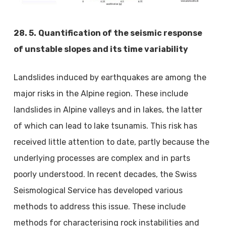
28. 5.
Quantification of the seismic response
of unstable slopes and its time variability
Landslides induced by earthquakes are among the
major risks in the Alpine region. These include
landslides in Alpine valleys and in lakes, the latter
of which can lead to lake tsunamis. This risk has
received little attention to date, partly because the
underlying processes are complex and in parts
poorly understood. In recent decades, the Swiss
Seismological Service has developed various
methods to address this issue. These include
methods for characterising rock instabilities and