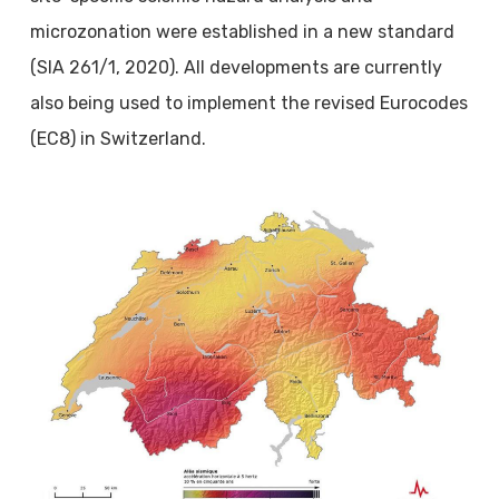
microzonation were established in a new standard
(SIA 261/1, 2020). All developments are currently
also being used to implement the revised Eurocodes
(EC8) in Switzerland.