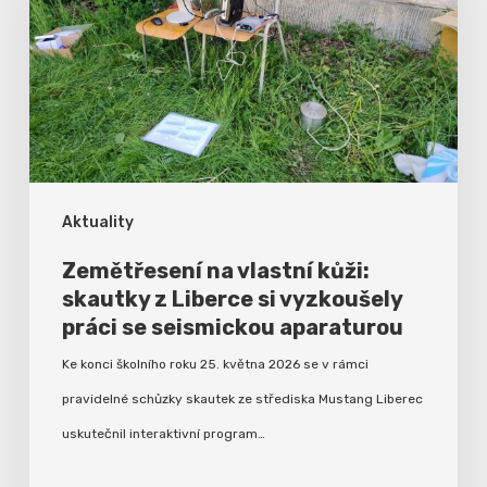
Aktuality
Zemětřesení na vlastní kůži:
skautky z Liberce si vyzkoušely
práci se seismickou aparaturou
Ke konci školního roku 25. května 2026 se v rámci
pravidelné schůzky skautek ze střediska Mustang Liberec
uskutečnil interaktivní program…