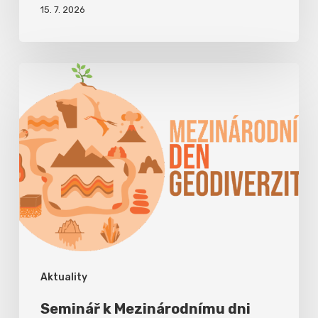
15. 7. 2026
Aktuality
Seminář k Mezinárodnímu dni