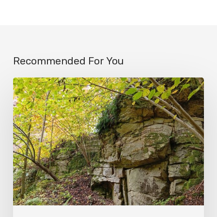
Recommended For You