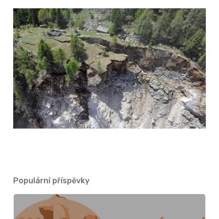
Populární příspěvky