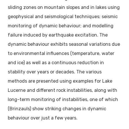
sliding zones on mountain slopes and in lakes using
geophysical and seismological techniques; seismic
monitoring of dynamic behaviour; and modelling
failure induced by earthquake excitation. The
dynamic behaviour exhibits seasonal variations due
to environmental influences (temperature, water
and ice) as well as a continuous reduction in
stability over years or decades. The various
methods are presented using examples for Lake
Lucerne and different rock instabilities, along with
long-term monitoring of instabilities, one of which
(Brinzauls) show striking changes in dynamic
behaviour over just a few years.