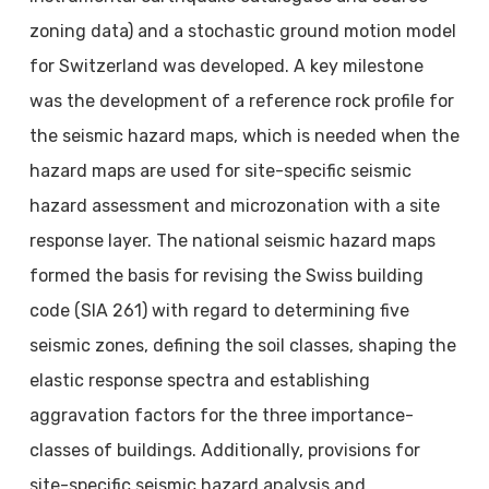
zoning data) and a stochastic ground motion model
for Switzerland was developed. A key milestone
was the development of a reference rock profile for
the seismic hazard maps, which is needed when the
hazard maps are used for site-specific seismic
hazard assessment and microzonation with a site
response layer. The national seismic hazard maps
formed the basis for revising the Swiss building
code (SIA 261) with regard to determining five
seismic zones, defining the soil classes, shaping the
elastic response spectra and establishing
aggravation factors for the three importance-
classes of buildings. Additionally, provisions for
site-specific seismic hazard analysis and